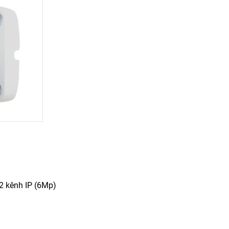
 2 kênh IP (6Mp)