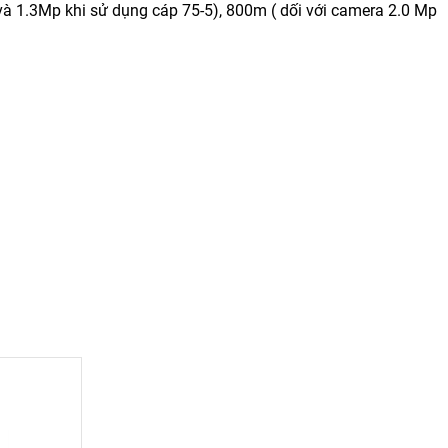
à 1.3Mp khi sử dụng cáp 75-5), 800m ( dối với camera 2.0 Mp