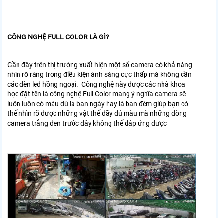
CÔNG NGHỆ FULL COLOR LÀ GÌ?
Gần đây trên thị trường xuất hiện một số camera có khả năng
nhìn rõ ràng trong điều kiện ánh sáng cực thấp mà không cần
các đèn led hồng ngoại. Công nghệ này được các nhà khoa
học đặt tên là công nghệ Full Color mang ý nghĩa camera sẽ
luôn luôn có màu dù là ban ngày hay là ban đêm giúp bạn có
thể nhìn rõ được những vật thể đầy đủ màu mà những dòng
camera trắng đen trước đây không thể đáp ứng được