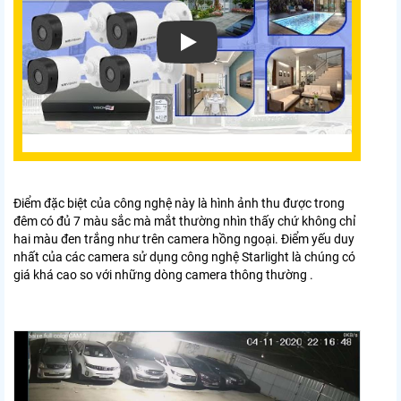
Điểm đặc biệt của công nghệ này là hình ảnh thu được trong
đêm có đủ 7 màu sắc mà mắt thường nhìn thấy chứ không chỉ
hai màu đen trắng như trên camera hồng ngoại. Điểm yếu duy
nhất của các camera sử dụng công nghệ Starlight là chúng có
giá khá cao so với những dòng camera thông thường .