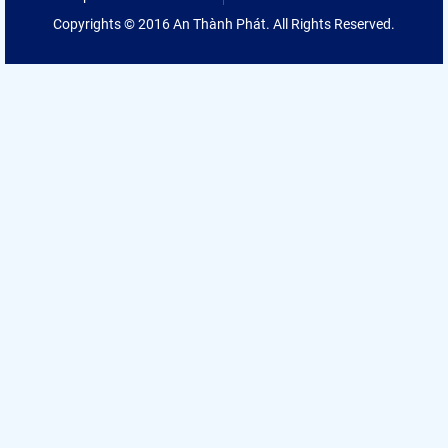
Copyrights © 2016 An Thành Phát. All Rights Reserved.