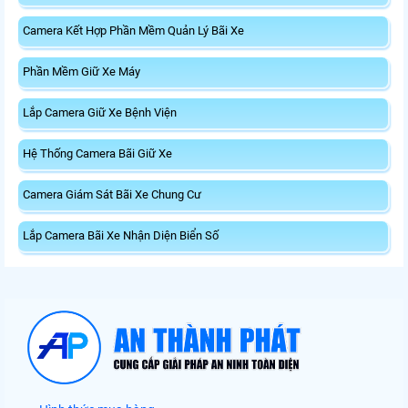
Camera Kết Hợp Phần Mềm Quản Lý Bãi Xe
Phần Mềm Giữ Xe Máy
Lắp Camera Giữ Xe Bệnh Viện
Hệ Thống Camera Bãi Giữ Xe
Camera Giám Sát Bãi Xe Chung Cư
Lắp Camera Bãi Xe Nhận Diện Biển Số