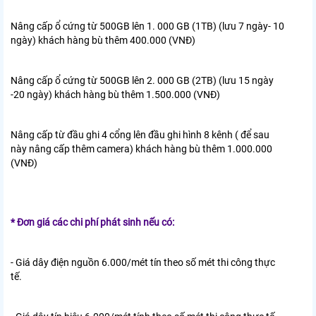
Nâng cấp ổ cứng từ 500GB lên 1. 000 GB (1TB) (lưu 7 ngày- 10
ngày) khách hàng bù thêm 400.000 (VNĐ)
Nâng cấp ổ cứng từ 500GB lên 2. 000 GB (2TB) (lưu 15 ngày
-20 ngày) khách hàng bù thêm 1.500.000 (VNĐ)
Nâng cấp từ đầu ghi 4 cổng lên đầu ghi hình 8 kênh ( để sau
này nâng cấp thêm camera) khách hàng bù thêm 1.000.000
(VNĐ)
* Đơn giá các chi phí phát sinh nếu có:
- Giá dây điện nguồn 6.000/mét tín theo số mét thi công thực
tế.