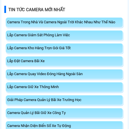
TIN TỨC CAMERA MỚI NHẤT
Camera Trong Nhà Và Camera Ngoài Trời Khác Nhau Như Thế Nào
Lắp Camera Giám Sát Phòng Làm Việc
Lắp Camera Kho Hàng Trọn Gói Giá Tốt
Lắp Đặt Camera Bãi Xe
Lắp Camera Quay Video Đóng Hàng Ngoài Sàn
Lắp Camera Giữ Xe Thông Minh
Giải Pháp Camera Quản Lý Bãi Xe Trường Học
Camera Quản Lý Bãi Giữ Xe Công Ty
Camera Nhận Diện Biển Số Xe Tự Động