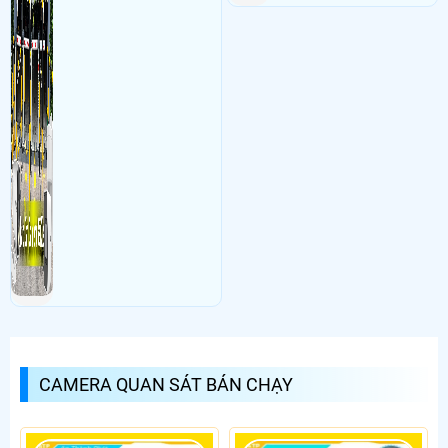
CAMERA QUAN SÁT BÁN CHẠY