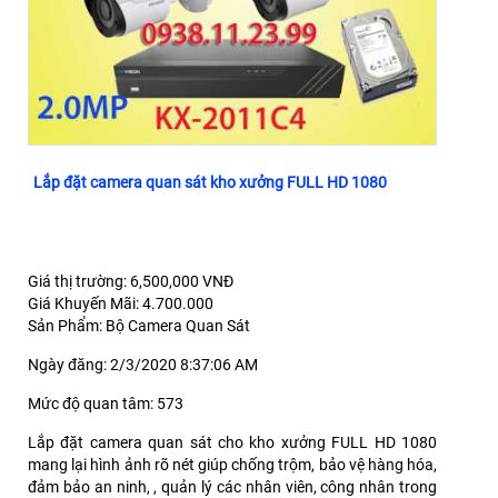
Lắp đặt camera quan sát kho xưởng FULL HD 1080
Giá thị trường: 6,500,000 VNĐ
Giá Khuyến Mãi: 4.700.000
Sản Phẩm: Bộ Camera Quan Sát
Ngày đăng: 2/3/2020 8:37:06 AM
Mức độ quan tâm: 573
Lắp đặt camera quan sát cho kho xưởng FULL HD 1080
mang lại hình ảnh rõ nét giúp chống trộm, bảo vệ hàng hóa,
đảm bảo an ninh, , quản lý các nhân viên, công nhân trong