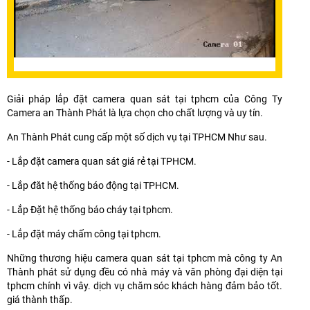
Giải pháp lắp đặt camera quan sát tại tphcm của Công Ty
Camera an Thành Phát là lựa chọn cho chất lượng và uy tín.
An Thành Phát cung cấp một số dịch vụ tại TPHCM Như sau.
- Lắp đặt camera quan sát giá rẻ tại TPHCM.
- Lắp đăt hệ thống báo động tại TPHCM.
- Lắp Đặt hệ thống báo cháy tại tphcm.
- Lắp đặt máy chấm công tại tphcm.
Những thương hiệu camera quan sát tại tphcm mà công ty An
Thành phát sử dụng đều có nhà máy và văn phòng đại diện tại
tphcm chính vì vây. dịch vụ chăm sóc khách hàng đảm bảo tốt.
giá thành thấp.