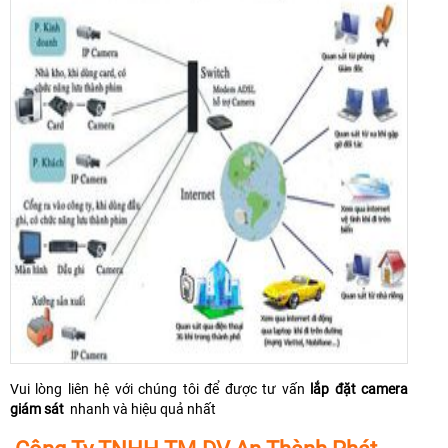
Vui lòng liên hệ với chúng tôi để được tư vấn
lắp đặt camera
giám sát
nhanh và hiệu quả nhất