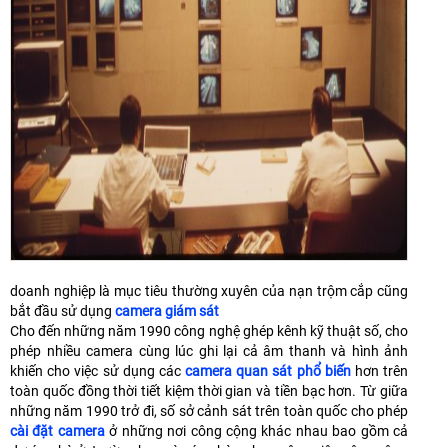
doanh nghiệp là mục tiêu thường xuyên của nạn trộm cắp cũng
bắt đầu sử dụng
camera giám sát
Cho đến những năm 1990 công nghệ ghép kênh kỹ thuật số, cho
phép nhiều camera cùng lúc ghi lại cả âm thanh và hình ảnh
khiến cho việc sử dụng các
camera quan sát phổ biến
hơn trên
toàn quốc đồng thời tiết kiệm thời gian và tiền bạc hơn. Từ giữa
những năm 1990 trở đi, số sở cảnh sát trên toàn quốc cho phép
cài đặt camera
ở những nơi công cộng khác nhau bao gồm cả