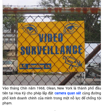
Vào tháng Chín năm 1968, Olean, New York là thành phố đầu
tiên tại Hoa Kỳ cho phép lắp đặt
camera quan sát
cùng đường
phố kinh doanh chính của mình trong một nỗ lực để chống tội
phạm.