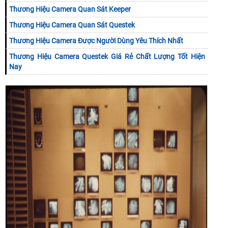
Thương Hiệu Camera Quan Sát Keeper
Thương Hiệu Camera Quan Sát Questek
Thương Hiệu Camera Được Người Dùng Yêu Thích Nhất
Thương Hiệu Camera Questek Giá Rẻ Chất Lượng Tốt Hiện
Nay