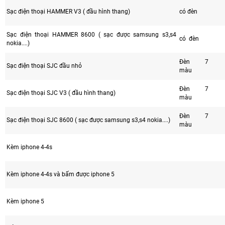
Sạc điện thoại HAMMER V3 ( đầu hình thang)
có đèn
Sạc điện thoại HAMMER 8600 ( sạc được samsung s3,s4
có đèn
nokia....)
Đèn 7
Sạc điện thoại SJC đầu nhỏ
màu
Đèn 7
Sạc điện thoại SJC V3 ( đầu hình thang)
màu
Đèn 7
Sạc điện thoại SJC 8600 ( sạc được samsung s3,s4 nokia....)
màu
Kèm iphone 4-4s
Kèm iphone 4-4s và bấm được iphone 5
Kèm iphone 5