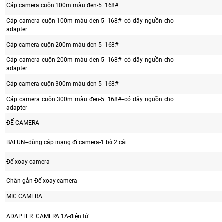
Cáp camera cuộn 100m màu đen-5 168#
Cáp camera cuộn 100m màu đen-5 168#--có dây nguồn cho
adapter
Cáp camera cuộn 200m màu đen-5 168#
Cáp camera cuộn 200m màu đen-5 168#--có dây nguồn cho
adapter
Cáp camera cuộn 300m màu đen-5 168#
Cáp camera cuộn 300m màu đen-5 168#--có dây nguồn cho
adapter
ĐẾ CAMERA
BALUN--dùng cáp mạng đi camera-1 bộ 2 cái
Đế xoay camera
Chân gắn Đế xoay camera
MIC CAMERA
ADAPTER CAMERA 1A-điện tử