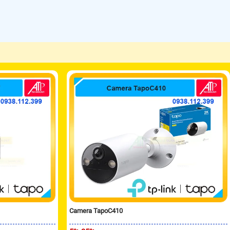
Camera TapoC410