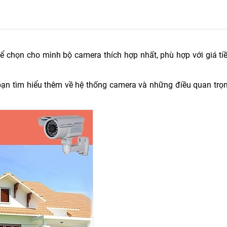
 chọn cho mình bộ camera thích hợp nhất, phù hợp với giá ti
bạn tìm hiểu thêm về hệ thống camera và những điều quan trọ