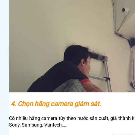
4. Chọn hãng camera giám sát.
Có nhiều hãng camera tùy theo nước sản xuất, giá thành k
Sony, Samsung, Vantech,....