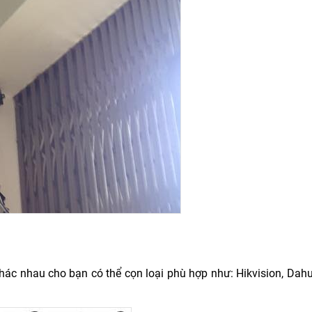
hác nhau cho bạn có thể cọn loại phù hợp như: Hikvision, Dahu