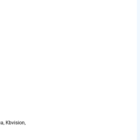
a, Kbvision,