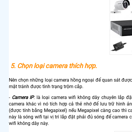
5. Chọn loại camera thích hợp.
Nên chọn những loại camera hồng ngoại để quan sát được 
mặt tránh được tình trạng trộm cắp.
-
Camera IP
: là loại camera wifi không dây chuyên lắp đ
camera khác vì nó tích hợp cả thẻ nhớ để lưu trữ hình 
(được tính bằng Megapixel) nếu Megapixel càng cao thì c
này là sóng wifi tại vị trí lắp đặt phải đủ sóng để camera
wifi không dây này.