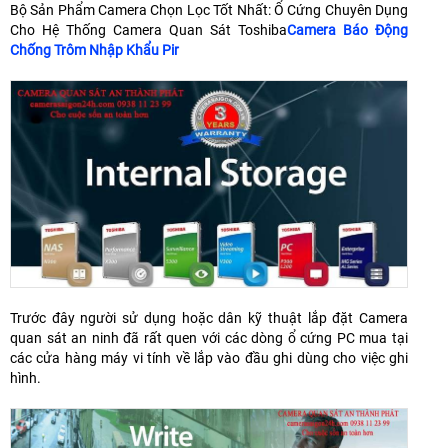
Bộ Sản Phẩm Camera Chọn Lọc Tốt Nhất: Ổ Cứng Chuyên Dụng
Cho Hệ Thống Camera Quan Sát Toshiba
Camera Báo Động
Chống Trôm Nhập Khẩu Pir
Trước đây người sử dụng hoặc dân kỹ thuật lắp đặt Camera
quan sát an ninh đã rất quen với các dòng ổ cứng PC mua tại
các cửa hàng máy vi tính về lắp vào đầu ghi dùng cho việc ghi
hình.