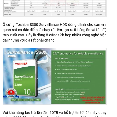
Ổ cứng Toshiba S300 Surveillance HDD dòng dành cho camera
quan sát có đặc điểm là chạy rất êm, tạo ra ít tiếng ồn và tốc độ
truy xuất cao. Đây là dòng ổ cứng tích hợp nhiều công nghệ hiện
đại nhưng với giá rất phải chăng.
Với khả năng lưu trữ lên đến 10TB và hỗ trợ lên tới 64 máy quay