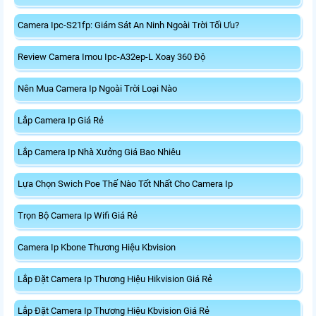
Camera Ipc-S21fp: Giám Sát An Ninh Ngoài Trời Tối Ưu?
Review Camera Imou Ipc-A32ep-L Xoay 360 Độ
Nên Mua Camera Ip Ngoài Trời Loại Nào
Lắp Camera Ip Giá Rẻ
Lắp Camera Ip Nhà Xưởng Giá Bao Nhiêu
Lựa Chọn Swich Poe Thế Nào Tốt Nhất Cho Camera Ip
Trọn Bộ Camera Ip Wifi Giá Rẻ
Camera Ip Kbone Thương Hiệu Kbvision
Lắp Đặt Camera Ip Thương Hiệu Hikvision Giá Rẻ
Lắp Đặt Camera Ip Thương Hiệu Kbvision Giá Rẻ