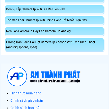
Đơn Vị Lắp Camera Ip Wifi Giá Rẻ Hiện Nay
Top Các Loại Camera Ip Wifi Chính Hãng Tốt Nhất Hiện Nay
Nên Lắp Camera Ip Hay Lắp Camera Hd Analog
Hướng Dẫn Cách Cài Đặt Camera Ip Yoosee Wifi Trên Điện Thoại
(Android, Iphone, Ipad)
Hình thức mua hàng
Chính sách giao nhận
Chính sách bảo mật