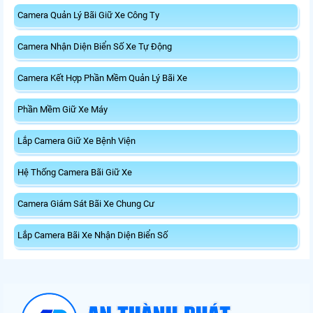
Camera Quản Lý Bãi Giữ Xe Công Ty
Camera Nhận Diện Biển Số Xe Tự Động
Camera Kết Hợp Phần Mềm Quản Lý Bãi Xe
Phần Mềm Giữ Xe Máy
Lắp Camera Giữ Xe Bệnh Viện
Hệ Thống Camera Bãi Giữ Xe
Camera Giám Sát Bãi Xe Chung Cư
Lắp Camera Bãi Xe Nhận Diện Biển Số