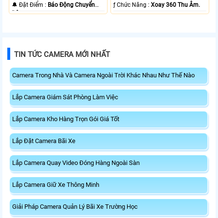
️🔔 Đặt Điểm :
Báo Động Chuyển
️ƒ Chức Năng :
Xoay 360 Thu Âm.
Động.
TIN TỨC CAMERA MỚI NHẤT
Camera Trong Nhà Và Camera Ngoài Trời Khác Nhau Như Thế Nào
Lắp Camera Giám Sát Phòng Làm Việc
Lắp Camera Kho Hàng Trọn Gói Giá Tốt
Lắp Đặt Camera Bãi Xe
Lắp Camera Quay Video Đóng Hàng Ngoài Sàn
Lắp Camera Giữ Xe Thông Minh
Giải Pháp Camera Quản Lý Bãi Xe Trường Học