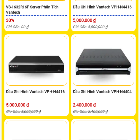
VS-1632R16F Server Phân Tích
Đầu Ghi Hình Vantech VPH-N4416
Vantech
30%
5,000,000 ₫
Giá Gốc: 00 ₫
Giá Gốc: 5,000,000 ₫
Đầu Ghi Hình Vantech VPH-N4416
Đầu Ghi Hình Vantech VPH-N4404
5,000,000 ₫
2,400,000 ₫
Giá Gốc: 5,000,000 ₫
Giá Gốc: 2,400,000 ₫