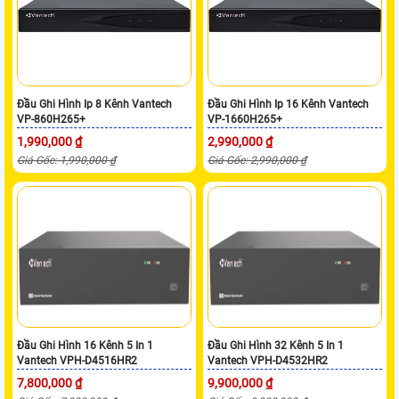
Đầu Ghi Hình Ip 8 Kênh Vantech
Đầu Ghi Hình Ip 16 Kênh Vantech
VP-860H265+
VP-1660H265+
1,990,000 ₫
2,990,000 ₫
Giá Gốc: 1,990,000 ₫
Giá Gốc: 2,990,000 ₫
Đầu Ghi Hình 16 Kênh 5 In 1
Đầu Ghi Hình 32 Kênh 5 In 1
Vantech VPH-D4516HR2
Vantech VPH-D4532HR2
7,800,000 ₫
9,900,000 ₫