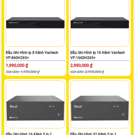
Đầu Ghi Hình Ip 8 Kênh Vantech
Đầu Ghi Hình Ip 16 Kênh Vantech
VP-860H265+
VP-1660H265+
1,990,000 ₫
2,990,000 ₫
Giá Gốc: 1,990,000 ₫
Giá Gốc: 2,990,000 ₫
Đầu Ghi Hình 16 Kênh 5 In 1
Đầu Ghi Hình 32 Kênh 5 In 1