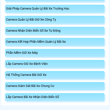
Giải Pháp Camera Quản Lý Bãi Xe Trường Học
Camera Quản Lý Bãi Giữ Xe Công Ty
Camera Nhận Diện Biển Số Xe Tự Động
Camera Kết Hợp Phần Mềm Quản Lý Bãi Xe
Phần Mềm Giữ Xe Máy
Lắp Camera Giữ Xe Bệnh Viện
Hệ Thống Camera Bãi Giữ Xe
Camera Giám Sát Bãi Xe Chung Cư
Lắp Camera Bãi Xe Nhận Diện Biển Số