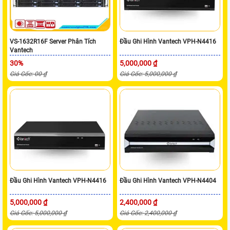
VS-1632R16F Server Phân Tích
Đầu Ghi Hình Vantech VPH-N4416
Vantech
30%
5,000,000 ₫
Giá Gốc: 00 ₫
Giá Gốc: 5,000,000 ₫
Đầu Ghi Hình Vantech VPH-N4416
Đầu Ghi Hình Vantech VPH-N4404
5,000,000 ₫
2,400,000 ₫
Giá Gốc: 5,000,000 ₫
Giá Gốc: 2,400,000 ₫