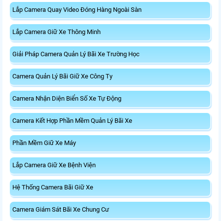
Lắp Camera Quay Video Đóng Hàng Ngoài Sàn
Lắp Camera Giữ Xe Thông Minh
Giải Pháp Camera Quản Lý Bãi Xe Trường Học
Camera Quản Lý Bãi Giữ Xe Công Ty
Camera Nhận Diện Biển Số Xe Tự Động
Camera Kết Hợp Phần Mềm Quản Lý Bãi Xe
Phần Mềm Giữ Xe Máy
Lắp Camera Giữ Xe Bệnh Viện
Hệ Thống Camera Bãi Giữ Xe
Camera Giám Sát Bãi Xe Chung Cư