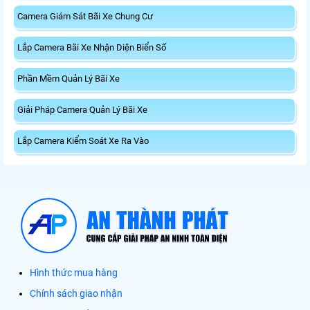
Camera Giám Sát Bãi Xe Chung Cư
Lắp Camera Bãi Xe Nhận Diện Biển Số
Phần Mềm Quản Lý Bãi Xe
Giải Pháp Camera Quản Lý Bãi Xe
Lắp Camera Kiểm Soát Xe Ra Vào
Hình thức mua hàng
Chính sách giao nhận