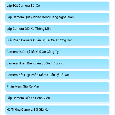
Lắp Đặt Camera Bãi Xe
Lắp Camera Quay Video Đóng Hàng Ngoài Sàn
Lắp Camera Giữ Xe Thông Minh
Giải Pháp Camera Quản Lý Bãi Xe Trường Học
Camera Quản Lý Bãi Giữ Xe Công Ty
Camera Nhận Diện Biển Số Xe Tự Động
Camera Kết Hợp Phần Mềm Quản Lý Bãi Xe
Phần Mềm Giữ Xe Máy
Lắp Camera Giữ Xe Bệnh Viện
Hệ Thống Camera Bãi Giữ Xe