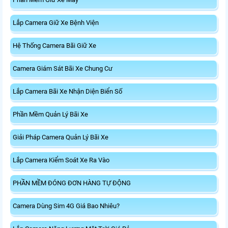
Lắp Camera Giữ Xe Bệnh Viện
Hệ Thống Camera Bãi Giữ Xe
Camera Giám Sát Bãi Xe Chung Cư
Lắp Camera Bãi Xe Nhận Diện Biển Số
Phần Mềm Quản Lý Bãi Xe
Giải Pháp Camera Quản Lý Bãi Xe
Lắp Camera Kiểm Soát Xe Ra Vào
PHẦN MỀM ĐÓNG ĐƠN HÀNG TỰ ĐỘNG
Camera Dùng Sim 4G Giá Bao Nhiêu?