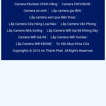
Camera Kbvision Chính Hãng
Camera HIKVISION
Camera an ninh
Lắp camera gia đình
Lắp camera xem qua điện thoại
Lắp Camera Cửa Hàng Loại Nào
Lắp Camera Văn Phòng
Lắp Camera Nhà Xưởng
Lắp Camera Wifi Giá Rẻ Không Dây
Camera Wifi Giá Rẻ
Lắp Camera Wifi YooSee
Lắp Camera Wifi KBONE
Tư Vấn Mua Khóa Cửa
Copyrights © 2016 An Thành Phát. All Rights Reserved.