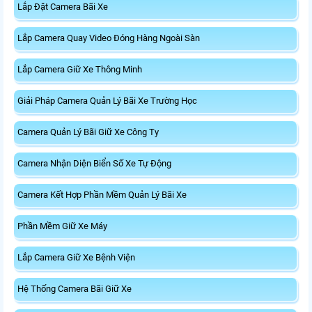
Lắp Đặt Camera Bãi Xe
Lắp Camera Quay Video Đóng Hàng Ngoài Sàn
Lắp Camera Giữ Xe Thông Minh
Giải Pháp Camera Quản Lý Bãi Xe Trường Học
Camera Quản Lý Bãi Giữ Xe Công Ty
Camera Nhận Diện Biển Số Xe Tự Động
Camera Kết Hợp Phần Mềm Quản Lý Bãi Xe
Phần Mềm Giữ Xe Máy
Lắp Camera Giữ Xe Bệnh Viện
Hệ Thống Camera Bãi Giữ Xe