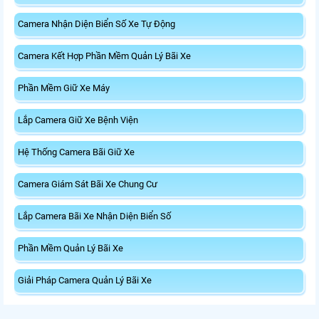
Camera Nhận Diện Biển Số Xe Tự Động
Camera Kết Hợp Phần Mềm Quản Lý Bãi Xe
Phần Mềm Giữ Xe Máy
Lắp Camera Giữ Xe Bệnh Viện
Hệ Thống Camera Bãi Giữ Xe
Camera Giám Sát Bãi Xe Chung Cư
Lắp Camera Bãi Xe Nhận Diện Biển Số
Phần Mềm Quản Lý Bãi Xe
Giải Pháp Camera Quản Lý Bãi Xe