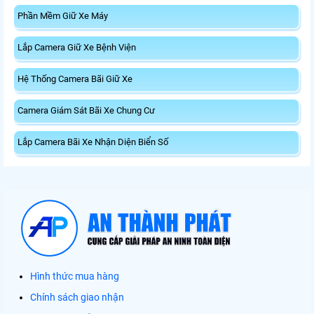
Phần Mềm Giữ Xe Máy
Lắp Camera Giữ Xe Bệnh Viện
Hệ Thống Camera Bãi Giữ Xe
Camera Giám Sát Bãi Xe Chung Cư
Lắp Camera Bãi Xe Nhận Diện Biển Số
Hình thức mua hàng
Chính sách giao nhận