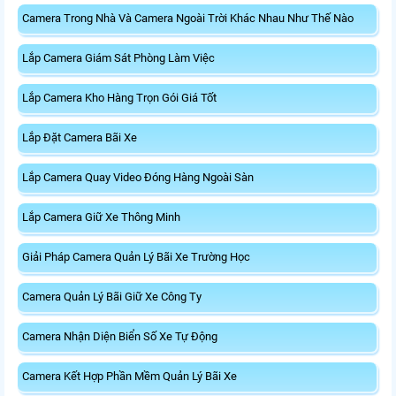
Camera Trong Nhà Và Camera Ngoài Trời Khác Nhau Như Thế Nào
Lắp Camera Giám Sát Phòng Làm Việc
Lắp Camera Kho Hàng Trọn Gói Giá Tốt
Lắp Đặt Camera Bãi Xe
Lắp Camera Quay Video Đóng Hàng Ngoài Sàn
Lắp Camera Giữ Xe Thông Minh
Giải Pháp Camera Quản Lý Bãi Xe Trường Học
Camera Quản Lý Bãi Giữ Xe Công Ty
Camera Nhận Diện Biển Số Xe Tự Động
Camera Kết Hợp Phần Mềm Quản Lý Bãi Xe