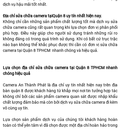
dịch vụ hậu mãi tốt nhất.
Địa chỉ sửa chữa camera tạiQuận 8 uy tín nhất hiện nay.
Không chỉ cần những sản phẩm chất lượng tốt mà dịch vụ sửa
chữa camera cũng rất quan trọng khi lựa chọn đơn vị phân phối
phù hợp. Điều này giúp cho người sử dụng tránh những rủi ro
không đáng có trong quá trình sử dụng. Khi có bất cứ trục trặc
nào bạn không thể khắc phục được thì cần có đơn vị sửa chữa
camera tại Quận 8 TPHCM nhanh chóng và hiệu quả.
Lựa chọn địa chỉ sửa chữa camera tại Quận 8 TPHCM nhanh
chóng hiệu quả
Camera An Thành Phát là địa chỉ uy tín nhất hiện nay trên địa
bàn quận 8 được khách hàng từ khắp mọi nơi tin tưởng hợp tác
không chỉ bởi các sản phẩm camera quan sát được nhập khẩu
chất lượng đảm bảo mà còn bởi dịch vụ sửa chữa camera đi kèm
vô cùng uy tín.
Lựa chọn sản phẩm dịch vụ của chúng tôi khách hàng hoàn
toàn có thể yên tâm vì đã chọn được một địa chỉ hoàn hảo trong