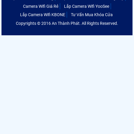
Camera Wifi Giá Rẻ
Lắp Camera Wifi YooSee
Lắp Camera Wifi KBONE
Tư Vấn Mua Khóa Cửa
Copyrights © 2016 An Thành Phát. All Rights Reserved.