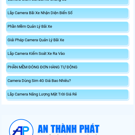
Lắp Camera Bãi Xe Nhận Diện Biển Số
Phần Mềm Quản Lý Bãi Xe
Giải Pháp Camera Quản Lý Bãi Xe
Lắp Camera Kiểm Soát Xe Ra Vào
PHẦN MỀM ĐÓNG ĐƠN HÀNG TỰ ĐỘNG
Camera Dùng Sim 4G Giá Bao Nhiêu?
Lắp Camera Năng Lượng Mặt Trời Giá Rẻ