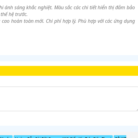
i ánh sáng khắc nghiệt. Màu sắc các chi tiết hiển thị đảm bảo
thế hệ trước.
cao hoàn toàn mới. Chi phí hợp lý. Phù hợp với các ứng dụng