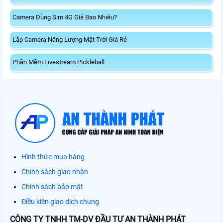
Camera Dùng Sim 4G Giá Bao Nhiêu?
Lắp Camera Năng Lượng Mặt Trời Giá Rẻ
Phần Mềm Livestream Pickleball
Hình thức mua hàng
Chính sách giao nhận
Chính sách bảo mật
Điều kiện giao dịch chung
CÔNG TY TNHH TM-DV ĐẦU TƯ AN THÀNH PHÁT