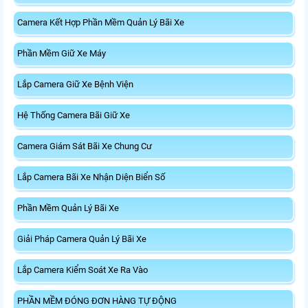
Camera Kết Hợp Phần Mềm Quản Lý Bãi Xe
Phần Mềm Giữ Xe Máy
Lắp Camera Giữ Xe Bệnh Viện
Hệ Thống Camera Bãi Giữ Xe
Camera Giám Sát Bãi Xe Chung Cư
Lắp Camera Bãi Xe Nhận Diện Biển Số
Phần Mềm Quản Lý Bãi Xe
Giải Pháp Camera Quản Lý Bãi Xe
Lắp Camera Kiểm Soát Xe Ra Vào
PHẦN MỀM ĐÓNG ĐƠN HÀNG TỰ ĐỘNG