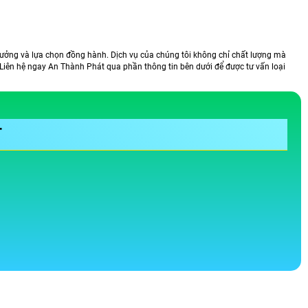
 tưởng và lựa chọn đồng hành. Dịch vụ của chúng tôi không chỉ chất lượng mà
 Liên hệ ngay An Thành Phát qua phần thông tin bên dưới để được tư vấn loại
T