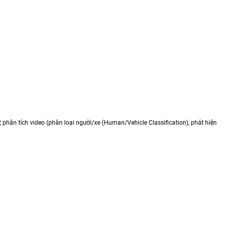
 phân tích video (phân loại người/xe (Human/Vehicle Classification), phát hiện