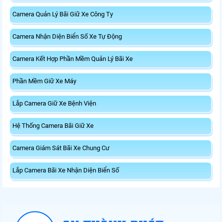
Camera Quản Lý Bãi Giữ Xe Công Ty
Camera Nhận Diện Biển Số Xe Tự Động
Camera Kết Hợp Phần Mềm Quản Lý Bãi Xe
Phần Mềm Giữ Xe Máy
Lắp Camera Giữ Xe Bệnh Viện
Hệ Thống Camera Bãi Giữ Xe
Camera Giám Sát Bãi Xe Chung Cư
Lắp Camera Bãi Xe Nhận Diện Biển Số