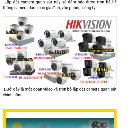
Lắp đặt camera quan sát này sẽ đảm bảo được tron bộ hệ
thống camera dành cho gia đình, văn phòng, công ty.
Dưới đây là một đoạn video về trọn bộ lắp đặt camera quan sát
chính hãng