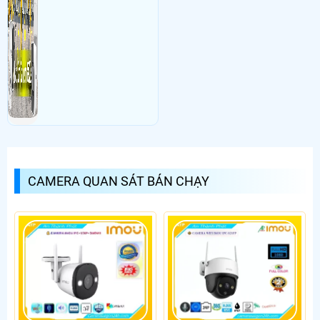
CAMERA QUAN SÁT BÁN CHẠY