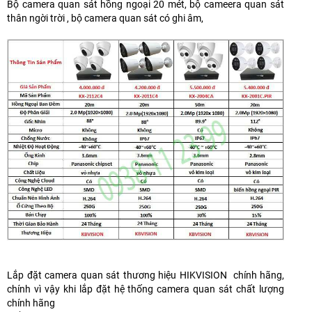
Bộ camera quan sát hồng ngoại 20 mét, bộ cameera quan sát
thân ngời trời , bộ camera quan sát có ghi âm,
Lắp đặt camera quan sát thương hiệu HIKVISION chính hãng,
chính vì vậy khi lắp đặt hệ thống camera quan sát chất lượng
chính hãng