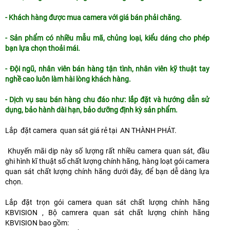
- Khách hàng được mua camera với giá bán phải chăng.
- Sản phẩm có nhiều mẫu mã, chủng loại, kiểu dáng cho phép
bạn lựa chọn thoải mái.
- Đội ngũ, nhân viên bán hàng tận tình, nhân viên kỹ thuật tay
nghề cao luôn làm hài lòng khách hàng.
- Dịch vụ sau bán hàng chu đáo như: lắp đặt và hướng dẫn sử
dụng, bảo hành dài hạn, bảo dưỡng định kỳ sản phẩm.
Lắp đặt camera quan sát giá rẻ tại AN THÀNH PHÁT.
Khuyến mãi dịp này số lượng rất nhiều camera quan sát, đầu
ghi hình kĩ thuật số chất lượng chính hãng, hàng loạt gói camera
quan sát chất lượng chính hãng dưới đây, để bạn dễ dàng lựa
chọn.
Lắp đặt trọn gói camera quan sát chất lượng chính hãng
KBVISION , Bộ camrera quan sát chất lượng chính hãng
KBVISION bao gồm: