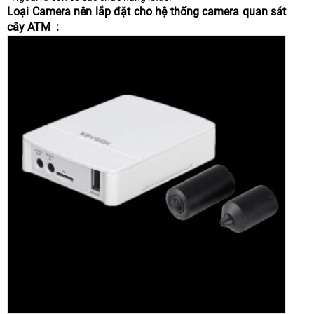
Loại Camera nên lắp đặt cho hệ thống camera quan sát
cây ATM :