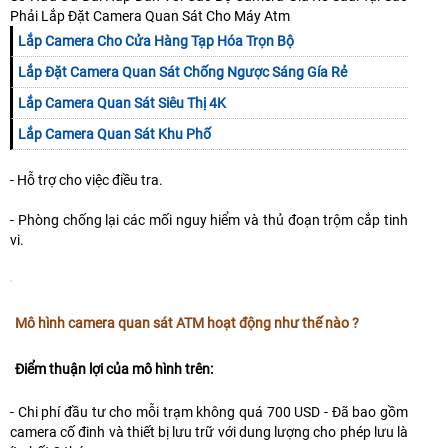
Phải Lắp Đặt Camera Quan Sát Cho Máy Atm
Lắp Camera Cho Cửa Hàng Tạp Hóa Trọn Bộ
Lắp Đặt Camera Quan Sát Chống Ngược Sáng Gía Rẻ
Lắp Camera Quan Sát Siêu Thị 4K
Lắp Camera Quan Sát Khu Phố
- Hỗ trợ cho việc điều tra.
- Phòng chống lại các mối nguy hiểm và thủ đoạn trộm cắp tinh
vi.
Mô hình camera quan sát ATM hoạt động như thế nào ?
Điểm thuận lợi của mô hình trên:
- Chi phí đầu tư cho mỗi trạm không quá 700 USD - Đã bao gồm
camera cố đinh và thiết bị lưu trữ với dung lượng cho phép lưu là