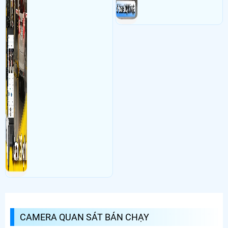
CAMERA QUAN SÁT BÁN CHẠY