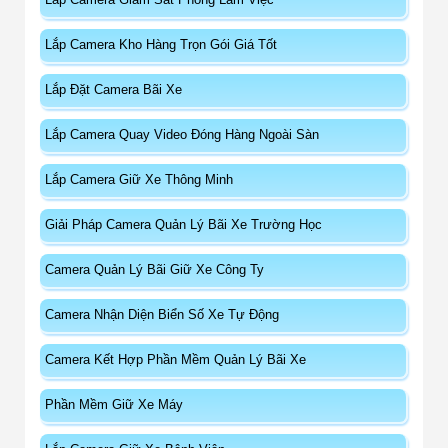
Lắp Camera Kho Hàng Trọn Gói Giá Tốt
Lắp Đặt Camera Bãi Xe
Lắp Camera Quay Video Đóng Hàng Ngoài Sàn
Lắp Camera Giữ Xe Thông Minh
Giải Pháp Camera Quản Lý Bãi Xe Trường Học
Camera Quản Lý Bãi Giữ Xe Công Ty
Camera Nhận Diện Biển Số Xe Tự Động
Camera Kết Hợp Phần Mềm Quản Lý Bãi Xe
Phần Mềm Giữ Xe Máy