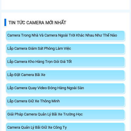
TIN TỨC CAMERA MỚI NHẤT
Camera Trong Nhà Và Camera Ngoài Trời Khác Nhau Như Thế Nào
Lắp Camera Giám Sát Phòng Làm Việc
Lắp Camera Kho Hàng Trọn Gói Giá Tốt
Lắp Đặt Camera Bãi Xe
Lắp Camera Quay Video Đóng Hàng Ngoài Sàn
Lắp Camera Giữ Xe Thông Minh
Giải Pháp Camera Quản Lý Bãi Xe Trường Học
Camera Quản Lý Bãi Giữ Xe Công Ty