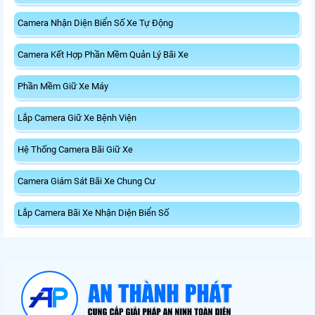
Camera Nhận Diện Biển Số Xe Tự Động
Camera Kết Hợp Phần Mềm Quản Lý Bãi Xe
Phần Mềm Giữ Xe Máy
Lắp Camera Giữ Xe Bệnh Viện
Hệ Thống Camera Bãi Giữ Xe
Camera Giám Sát Bãi Xe Chung Cư
Lắp Camera Bãi Xe Nhận Diện Biển Số