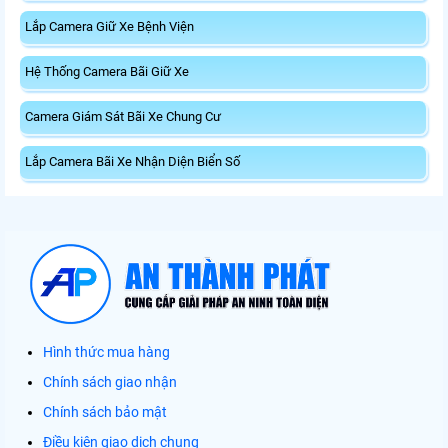
Lắp Camera Giữ Xe Bệnh Viện
Hệ Thống Camera Bãi Giữ Xe
Camera Giám Sát Bãi Xe Chung Cư
Lắp Camera Bãi Xe Nhận Diện Biển Số
Hình thức mua hàng
Chính sách giao nhận
Chính sách bảo mật
Điều kiện giao dịch chung