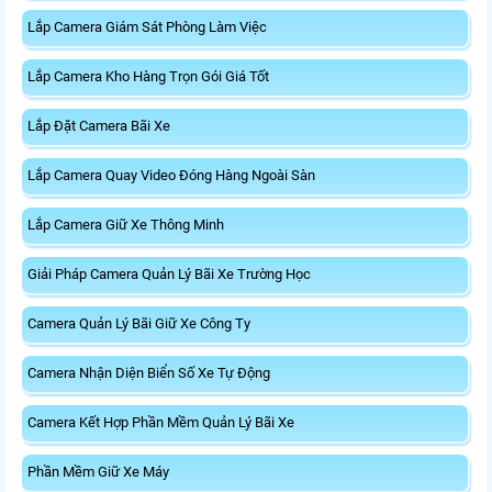
Lắp Camera Giám Sát Phòng Làm Việc
Lắp Camera Kho Hàng Trọn Gói Giá Tốt
Lắp Đặt Camera Bãi Xe
Lắp Camera Quay Video Đóng Hàng Ngoài Sàn
Lắp Camera Giữ Xe Thông Minh
Giải Pháp Camera Quản Lý Bãi Xe Trường Học
Camera Quản Lý Bãi Giữ Xe Công Ty
Camera Nhận Diện Biển Số Xe Tự Động
Camera Kết Hợp Phần Mềm Quản Lý Bãi Xe
Phần Mềm Giữ Xe Máy