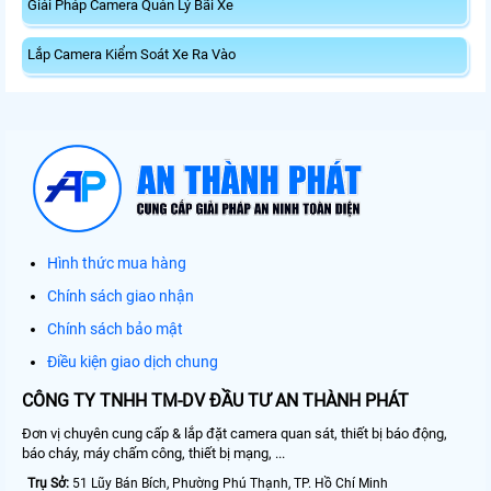
Giải Pháp Camera Quản Lý Bãi Xe
Lắp Camera Kiểm Soát Xe Ra Vào
Hình thức mua hàng
Chính sách giao nhận
Chính sách bảo mật
Điều kiện giao dịch chung
CÔNG TY TNHH TM-DV ĐẦU TƯ AN THÀNH PHÁT
Đơn vị chuyên cung cấp & lắp đặt camera quan sát, thiết bị báo động,
báo cháy, máy chấm công, thiết bị mạng, ...
Trụ Sở:
51 Lũy Bán Bích, Phường Phú Thạnh, TP. Hồ Chí Minh