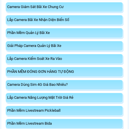
Camera Giám Sát Bãi Xe Chung Cư
Lắp Camera Bãi Xe Nhận Diện Biển Số
Phần Mềm Quản Lý Bãi Xe
Giải Pháp Camera Quản Lý Bãi Xe
Lắp Camera Kiểm Soát Xe Ra Vào
PHẦN MỀM ĐÓNG ĐƠN HÀNG TỰ ĐỘNG
Camera Dùng Sim 4G Giá Bao Nhiêu?
Lắp Camera Năng Lượng Mặt Trời Giá Rẻ
Phần Mềm Livestream Pickleball
Phần Mềm Livestream Bida