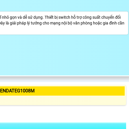
nhỏ gọn và dễ sử dụng. Thiết bị switch hỗ trợ công suất chuyển đổi
Đây là giải pháp lý tưởng cho mạng nội bộ văn phòng hoặc gia đình cần
 TENDATEG1008M