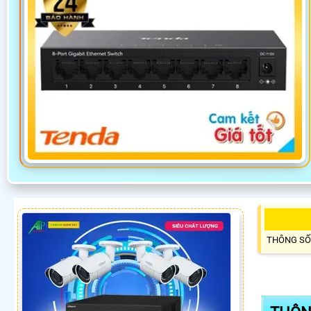
THÔNG SỐ