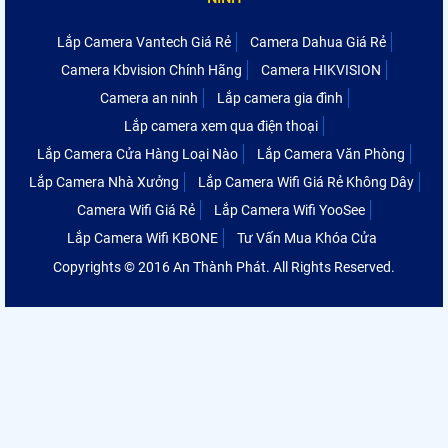
Lắp Camera Vantech Giá Rẻ
Camera Dahua Giá Rẻ
Camera Kbvision Chính Hãng
Camera HIKVISION
Camera an ninh
Lắp camera gia đình
Lắp camera xem qua điện thoại
Lắp Camera Cửa Hàng Loại Nào
Lắp Camera Văn Phòng
Lắp Camera Nhà Xưởng
Lắp Camera Wifi Giá Rẻ Không Dây
Camera Wifi Giá Rẻ
Lắp Camera Wifi YooSee
Lắp Camera Wifi KBONE
Tư Vấn Mua Khóa Cửa
Copyrights © 2016 An Thành Phát. All Rights Reserved.