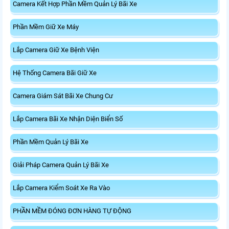
Camera Kết Hợp Phần Mềm Quản Lý Bãi Xe
Phần Mềm Giữ Xe Máy
Lắp Camera Giữ Xe Bệnh Viện
Hệ Thống Camera Bãi Giữ Xe
Camera Giám Sát Bãi Xe Chung Cư
Lắp Camera Bãi Xe Nhận Diện Biển Số
Phần Mềm Quản Lý Bãi Xe
Giải Pháp Camera Quản Lý Bãi Xe
Lắp Camera Kiểm Soát Xe Ra Vào
PHẦN MỀM ĐÓNG ĐƠN HÀNG TỰ ĐỘNG