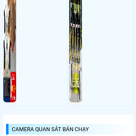
CAMERA QUAN SÁT BÁN CHẠY