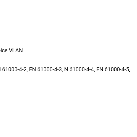
oice VLAN
61000-4-2, EN 61000-4-3, N 61000-4-4, EN 61000-4-5,