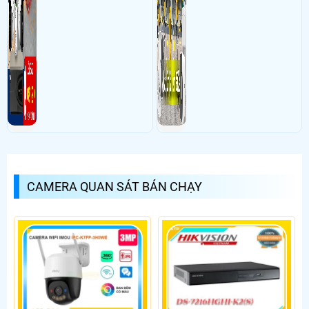
CAMERA QUAN SÁT BÁN CHẠY