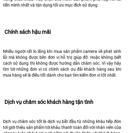
tiền mình nhất và tận dụng tối ưu mục đích sử dụng.
Chính sách hậu mãi
Nhiều người rất lo lắng khi mua sản phẩm camera về phát sinh
lỗi mà không được bên đơn vị hỗ trợ giúp đỡ. Hoặc không biết
cách sử dụng thì không được hướng dẫn chăm sóc. Vì vậy hãy
tìm tới những đơn vị có chính sách ưu đãi khách hàng sau khi
mua hàng sẽ là điều tốt dành cho bạn tìm kiếm đơn vị tốt nhất.
Dịch vụ chăm sóc khách hàng tận tình
Dịch vụ chăm sóc tốt là dịch vụ bắt đầu từ những khâu tiếp đón
tới giới thiệu sản phẩm tới khâu thanh toán đối với nhân viên của