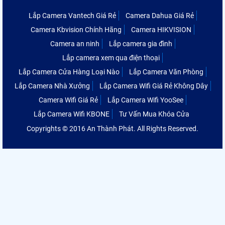
Lắp Camera Vantech Giá Rẻ
Camera Dahua Giá Rẻ
Camera Kbvision Chính Hãng
Camera HIKVISION
Camera an ninh
Lắp camera gia đình
Lắp camera xem qua điện thoại
Lắp Camera Cửa Hàng Loại Nào
Lắp Camera Văn Phòng
Lắp Camera Nhà Xưởng
Lắp Camera Wifi Giá Rẻ Không Dây
Camera Wifi Giá Rẻ
Lắp Camera Wifi YooSee
Lắp Camera Wifi KBONE
Tư Vấn Mua Khóa Cửa
Copyrights © 2016 An Thành Phát. All Rights Reserved.