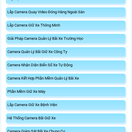
Lắp Camera Quay Video Đóng Hàng Ngoài Sàn
Lắp Camera Giữ Xe Thông Minh
Giải Pháp Camera Quản Lý Bãi Xe Trường Học
Camera Quản Lý Bãi Giữ Xe Công Ty
Camera Nhận Diện Biển Số Xe Tự Động
Camera Kết Hợp Phần Mềm Quản Lý Bãi Xe
Phần Mềm Giữ Xe Máy
Lắp Camera Giữ Xe Bệnh Viện
Hệ Thống Camera Bãi Giữ Xe
Camera Giám Sát Bãi Xe Chung Cư