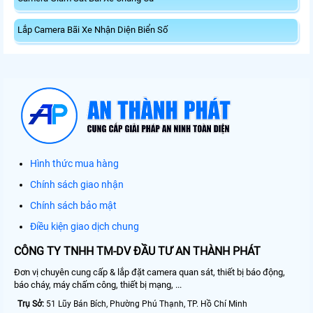
Lắp Camera Bãi Xe Nhận Diện Biển Số
Hình thức mua hàng
Chính sách giao nhận
Chính sách bảo mật
Điều kiện giao dịch chung
CÔNG TY TNHH TM-DV ĐẦU TƯ AN THÀNH PHÁT
Đơn vị chuyên cung cấp & lắp đặt camera quan sát, thiết bị báo động,
báo cháy, máy chấm công, thiết bị mạng, ...
Trụ Sở:
51 Lũy Bán Bích, Phường Phú Thạnh, TP. Hồ Chí Minh