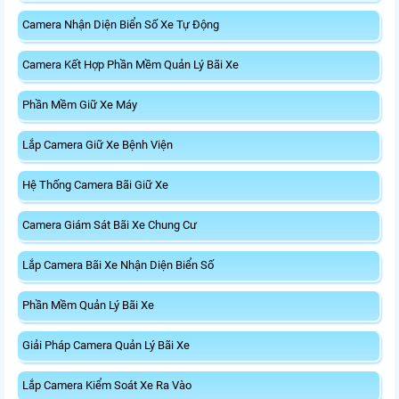
Camera Nhận Diện Biển Số Xe Tự Động
Camera Kết Hợp Phần Mềm Quản Lý Bãi Xe
Phần Mềm Giữ Xe Máy
Lắp Camera Giữ Xe Bệnh Viện
Hệ Thống Camera Bãi Giữ Xe
Camera Giám Sát Bãi Xe Chung Cư
Lắp Camera Bãi Xe Nhận Diện Biển Số
Phần Mềm Quản Lý Bãi Xe
Giải Pháp Camera Quản Lý Bãi Xe
Lắp Camera Kiểm Soát Xe Ra Vào