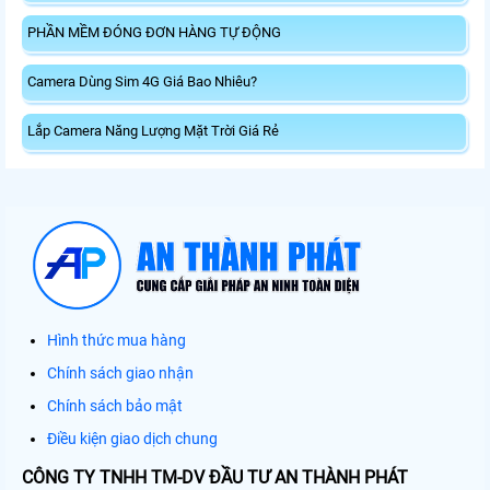
PHẦN MỀM ĐÓNG ĐƠN HÀNG TỰ ĐỘNG
Camera Dùng Sim 4G Giá Bao Nhiêu?
Lắp Camera Năng Lượng Mặt Trời Giá Rẻ
Hình thức mua hàng
Chính sách giao nhận
Chính sách bảo mật
Điều kiện giao dịch chung
CÔNG TY TNHH TM-DV ĐẦU TƯ AN THÀNH PHÁT