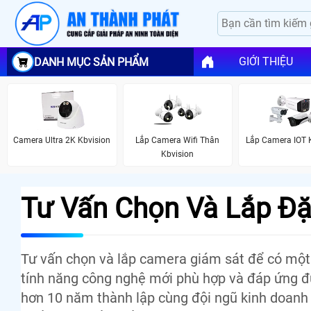
GIỚI THIỆU
DANH MỤC SẢN PHẨM
Camera Ultra 2K Kbvision
Lắp Camera Wifi Thân
Lắp Camera IOT 
Kbvision
Tư Vấn Chọn Và Lắp Đặ
Tư vấn chọn và lắp camera giám sát để có một 
tính năng công nghệ mới phù hợp và đáp ứng đ
hơn 10 năm thành lập cùng đội ngũ kinh doanh 