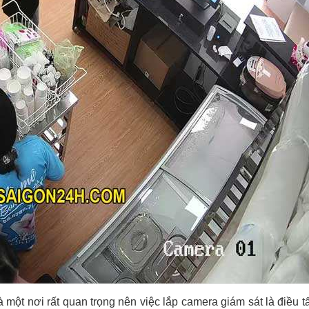
 một nơi rất quan trọng nên việc lắp camera giám sát là điều t