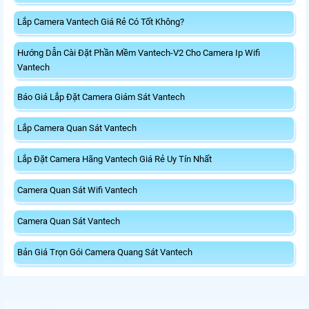
Lắp Camera Vantech Giá Rẻ Có Tốt Không?
Hướng Dẫn Cài Đặt Phần Mềm Vantech-V2 Cho Camera Ip Wifi
Vantech
Báo Giá Lắp Đặt Camera Giám Sát Vantech
Lắp Camera Quan Sát Vantech
Lắp Đặt Camera Hãng Vantech Giá Rẻ Uy Tín Nhất
Camera Quan Sát Wifi Vantech
Camera Quan Sát Vantech
Bản Giá Trọn Gói Camera Quang Sát Vantech