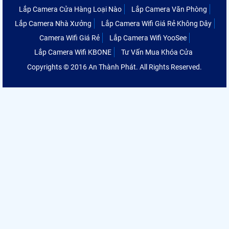
Lắp Camera Cửa Hàng Loại Nào
Lắp Camera Văn Phòng
Lắp Camera Nhà Xưởng
Lắp Camera Wifi Giá Rẻ Không Dây
Camera Wifi Giá Rẻ
Lắp Camera Wifi YooSee
Lắp Camera Wifi KBONE
Tư Vấn Mua Khóa Cửa
Copyrights © 2016 An Thành Phát. All Rights Reserved.