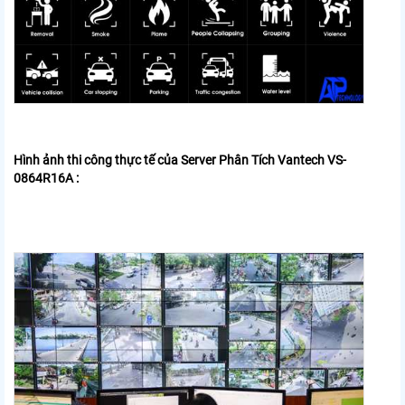
Hình ảnh thi công thực tế của Server Phân Tích Vantech VS-
0864R16A :