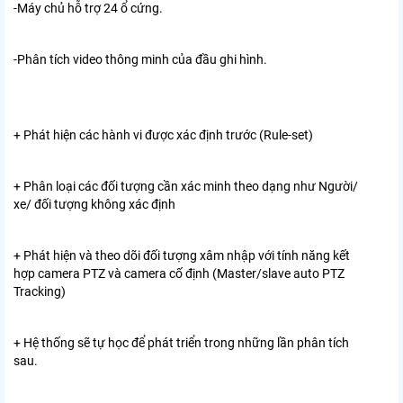
-Máy chủ hỗ trợ 24 ổ cứng.
-Phân tích video thông minh của đầu ghi hình.
+ Phát hiện các hành vi được xác định trước (Rule-set)
+ Phân loại các đối tượng cần xác minh theo dạng như Người/
xe/ đối tượng không xác định
+ Phát hiện và theo dõi đối tượng xâm nhập với tính năng kết
hợp camera PTZ và camera cố định (Master/slave auto PTZ
Tracking)
+ Hệ thống sẽ tự học để phát triển trong những lần phân tích
sau.