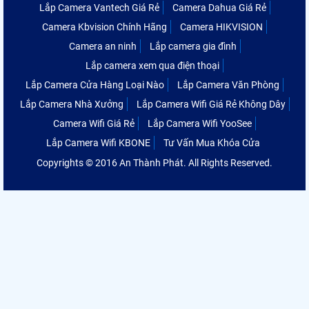
Lắp Camera Vantech Giá Rẻ
Camera Dahua Giá Rẻ
Camera Kbvision Chính Hãng
Camera HIKVISION
Camera an ninh
Lắp camera gia đình
Lắp camera xem qua điện thoại
Lắp Camera Cửa Hàng Loại Nào
Lắp Camera Văn Phòng
Lắp Camera Nhà Xưởng
Lắp Camera Wifi Giá Rẻ Không Dây
Camera Wifi Giá Rẻ
Lắp Camera Wifi YooSee
Lắp Camera Wifi KBONE
Tư Vấn Mua Khóa Cửa
Copyrights © 2016 An Thành Phát. All Rights Reserved.