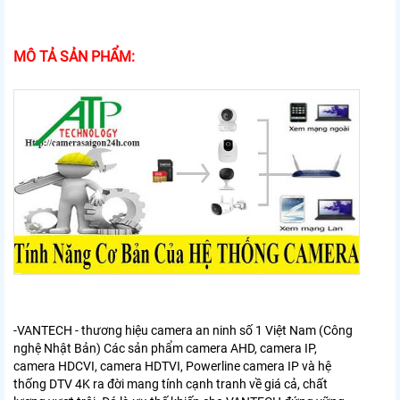
MÔ TẢ SẢN PHẨM:
-VANTECH - thương hiệu camera an ninh số 1 Việt Nam (Công
nghệ Nhật Bản) Các sản phẩm camera AHD, camera IP,
camera HDCVI, camera HDTVI, Powerline camera IP và hệ
thống DTV 4K ra đời mang tính cạnh tranh về giá cả, chất