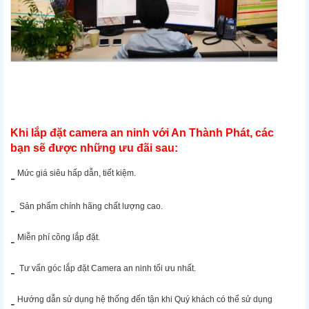
Khi lắp đặt camera an ninh với An Thành Phát, các
bạn sẽ được những ưu đãi sau:
Mức giá siêu hấp dẫn, tiết kiệm.
-
Sản phẩm chính hãng chất lượng cao.
-
Miễn phí công lắp đặt.
-
Tư vấn góc lắp đặt Camera an ninh tối ưu nhất.
-
Hướng dẫn sử dụng hệ thống đến tận khi Quý khách có thể sử dụng
-