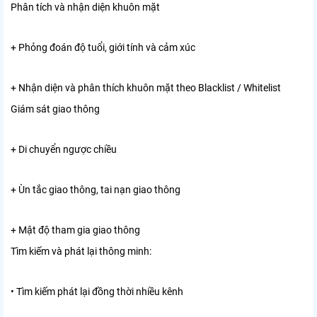
Phân tích và nhận diện khuôn mặt
+ Phỏng đoán độ tuổi, giới tính và cảm xúc
+ Nhận diện và phân thích khuôn mặt theo Blacklist / Whitelist
Giám sát giao thông
+ Di chuyển ngược chiều
+ Ùn tắc giao thông, tai nạn giao thông
+ Mật độ tham gia giao thông
Tìm kiếm và phát lại thông minh:
• Tìm kiếm phát lại đồng thời nhiều kênh