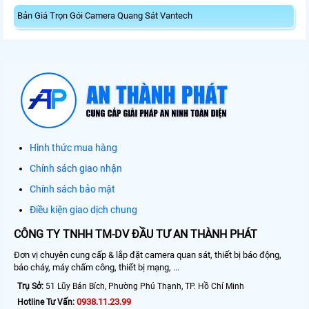
Bản Giá Trọn Gói Camera Quang Sát Vantech
Hình thức mua hàng
Chính sách giao nhận
Chính sách bảo mật
Điều kiện giao dịch chung
CÔNG TY TNHH TM-DV ĐẦU TƯ AN THÀNH PHÁT
Đơn vị chuyên cung cấp & lắp đặt camera quan sát, thiết bị báo động,
báo cháy, máy chấm công, thiết bị mạng, ...
Trụ Sở:
51 Lũy Bán Bích, Phường Phú Thạnh, TP. Hồ Chí Minh
0938.11.23.99
Hotline Tư Vấn: