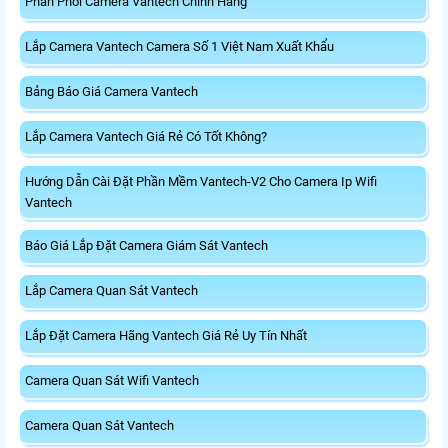
Phân Phối Camera Vantech Chính Hãng
Lắp Camera Vantech Camera Số 1 Việt Nam Xuất Khẩu
Bảng Báo Giá Camera Vantech
Lắp Camera Vantech Giá Rẻ Có Tốt Không?
Hướng Dẫn Cài Đặt Phần Mềm Vantech-V2 Cho Camera Ip Wifi
Vantech
Báo Giá Lắp Đặt Camera Giám Sát Vantech
Lắp Camera Quan Sát Vantech
Lắp Đặt Camera Hãng Vantech Giá Rẻ Uy Tín Nhất
Camera Quan Sát Wifi Vantech
Camera Quan Sát Vantech