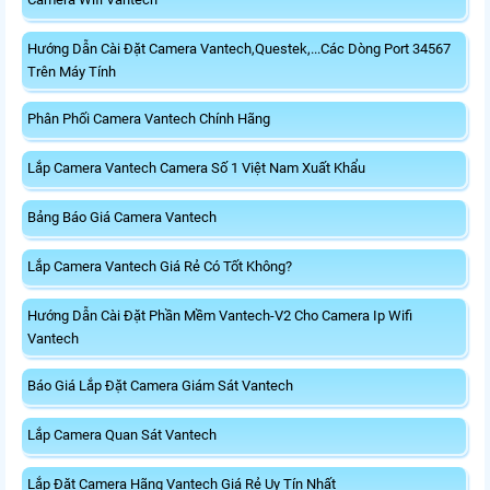
Hướng Dẫn Cài Đặt Camera Vantech,Questek,...Các Dòng Port 34567
Trên Máy Tính
Phân Phối Camera Vantech Chính Hãng
Lắp Camera Vantech Camera Số 1 Việt Nam Xuất Khẩu
Bảng Báo Giá Camera Vantech
Lắp Camera Vantech Giá Rẻ Có Tốt Không?
Hướng Dẫn Cài Đặt Phần Mềm Vantech-V2 Cho Camera Ip Wifi
Vantech
Báo Giá Lắp Đặt Camera Giám Sát Vantech
Lắp Camera Quan Sát Vantech
Lắp Đặt Camera Hãng Vantech Giá Rẻ Uy Tín Nhất