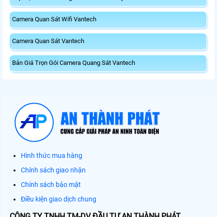
Camera Quan Sát Wifi Vantech
Camera Quan Sát Vantech
Bản Giá Trọn Gói Camera Quang Sát Vantech
Hình thức mua hàng
Chính sách giao nhận
Chính sách bảo mật
Điều kiện giao dịch chung
CÔNG TY TNHH TM-DV ĐẦU TƯ AN THÀNH PHÁT