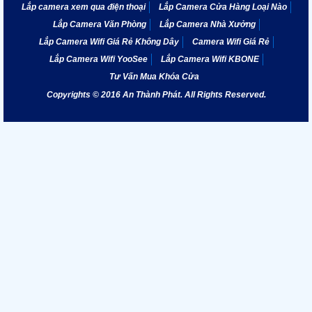
Lắp camera xem qua điện thoại
Lắp Camera Cửa Hàng Loại Nào
Lắp Camera Văn Phòng
Lắp Camera Nhà Xưởng
Lắp Camera Wifi Giá Rẻ Không Dây
Camera Wifi Giá Rẻ
Lắp Camera Wifi YooSee
Lắp Camera Wifi KBONE
Tư Vấn Mua Khóa Cửa
Copyrights © 2016 An Thành Phát. All Rights Reserved.