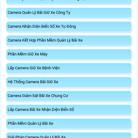
Camera Quản Lý Bãi Giữ Xe Công Ty
Camera Nhận Diện Biển Số Xe Tự Động
Camera Kết Hợp Phần Mềm Quản Lý Bãi Xe
Phần Mềm Giữ Xe Máy
Lắp Camera Giữ Xe Bệnh Viện
Hệ Thống Camera Bãi Giữ Xe
Camera Giám Sát Bãi Xe Chung Cư
Lắp Camera Bãi Xe Nhận Diện Biển Số
Phần Mềm Quản Lý Bãi Xe
Giải Pháp Camera Quản Lý Bãi Xe