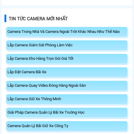
TIN TỨC CAMERA MỚI NHẤT
Camera Trong Nhà Và Camera Ngoài Trời Khác Nhau Như Thế Nào
Lắp Camera Giám Sát Phòng Làm Việc
Lắp Camera Kho Hàng Trọn Gói Giá Tốt
Lắp Đặt Camera Bãi Xe
Lắp Camera Quay Video Đóng Hàng Ngoài Sàn
Lắp Camera Giữ Xe Thông Minh
Giải Pháp Camera Quản Lý Bãi Xe Trường Học
Camera Quản Lý Bãi Giữ Xe Công Ty