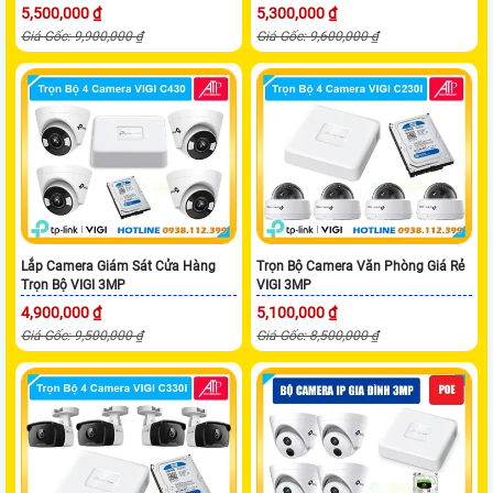
5,500,000 ₫
5,300,000 ₫
Giá Gốc: 9,900,000 ₫
Giá Gốc: 9,600,000 ₫
Lắp Camera Giám Sát Cửa Hàng
Trọn Bộ Camera Văn Phòng Giá Rẻ
Trọn Bộ VIGI 3MP
VIGI 3MP
4,900,000 ₫
5,100,000 ₫
Giá Gốc: 9,500,000 ₫
Giá Gốc: 8,500,000 ₫