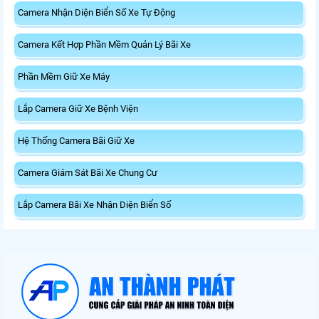
Camera Nhận Diện Biển Số Xe Tự Động
Camera Kết Hợp Phần Mềm Quản Lý Bãi Xe
Phần Mềm Giữ Xe Máy
Lắp Camera Giữ Xe Bệnh Viện
Hệ Thống Camera Bãi Giữ Xe
Camera Giám Sát Bãi Xe Chung Cư
Lắp Camera Bãi Xe Nhận Diện Biển Số