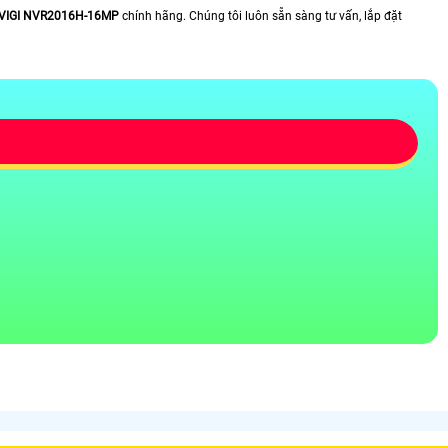
VIGI NVR2016H-16MP
chính hãng. Chúng tôi luôn sẵn sàng tư vấn, lắp đặt