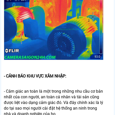
- CẢNH BÁO KHU VỰC XÂM NHẬP:
- Cảm giác an toàn là một trong những nhu cầu cơ bản
nhất của con người, an toàn cá nhân và tài sản cũng
được liệt vào dạng cảm giác đó. Và đây chính xác là lý
do tại sao mọi người cài đặt hệ thống an ninh trong
nhà và doanh nghiệp của họ.