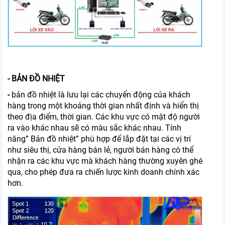
- BẢN ĐỒ NHIỆT
-
bản đồ nhiệt là lưu lại các chuyển động của khách
hàng trong một khoảng thời gian nhất định và hiển thị
theo địa điểm, thời gian. Các khu vực có mật độ người
ra vào khác nhau sẽ có màu sắc khác nhau. Tính
năng” Bản đồ nhiệt” phù hợp để lắp đặt tại các vị trí
như siêu thị, cửa hàng bán lẻ, người bán hàng có thể
nhận ra các khu vực mà khách hàng thường xuyên ghé
qua, cho phép đưa ra chiến lược kinh doanh chính xác
hơn.