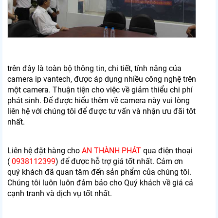
trên đây là toàn bộ thông tin, chi tiết, tính năng của
camera ip vantech, được áp dụng nhiều công nghệ trên
một camera. Thuận tiện cho việc về giảm thiểu chi phí
phát sinh. Để được hiểu thêm về camera này vui lòng
liên hệ với chúng tôi để được tư vấn và nhận ưu đãi tôt
nhất.
Liên hệ đặt hàng cho
AN THÀNH PHÁT
qua điện thoại
(
0938112399
) để được hỗ trợ giá tốt nhất. Cảm ơn
quý khách đã quan tâm đến sản phẩm của chúng tôi.
Chúng tôi luôn luôn đảm bảo cho Quý khách về giá cả
cạnh tranh và dịch vụ tốt nhất.