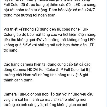
Full Color đã được trang bị thêm các đèn LED trợ sáng,
bật tắt hoàn toàn tự động. Đảm bảo việc có màu 24/7
trong môi trường tối hoàn toàn.
Với thiết kế không sử dụng đèn IR, công nghệ Full-
Color giúp độ bảo mật tăng cao và tiết kiệm điện năng,
tiêu thụ không quá 4W với những mã không dùng LED;
không quá 6,6W với những mã tích hợp thêm đèn LED
trợ sáng.
Các hãng camera hiện tại đang cung cấp tất cả các
dòng Camera HDCVI Full-Color & IP Full-Color tại thị
trường Việt Nam với những tính năng ưu việt & giá
thành cạnh tranh.
Camera Full-Color phù hợp lắp đặt với những yêu cầu
về giám sát hình ảnh có màu 24/24 ở những môi
trường có ánh sáng yếu, những không gian có ánh