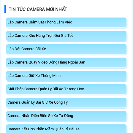
TIN TỨC CAMERA MỚI NHẤT
Lắp Camera Giám Sát Phòng Làm Việc
Lắp Camera Kho Hàng Trọn Gói Giá Tốt
Lắp Đặt Camera Bãi Xe
Lắp Camera Quay Video Đóng Hàng Ngoài Sàn
Lắp Camera Giữ Xe Thông Minh
Giải Pháp Camera Quản Lý Bãi Xe Trường Học
Camera Quản Lý Bãi Giữ Xe Công Ty
Camera Nhận Diện Biển Số Xe Tự Động
Camera Kết Hợp Phần Mềm Quản Lý Bãi Xe