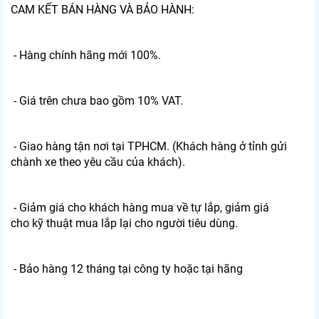
CAM KẾT BÁN HÀNG VÀ BẢO HÀNH:
- Hàng chính hãng mới 100%.
- Giá trên chưa bao gồm 10% VAT.
- Giao hàng tận nơi tại TPHCM. (Khách hàng ở tỉnh gửi
chành xe theo yêu cầu của khách).
- Giảm giá cho khách hàng mua về tự lắp, giảm giá
cho kỹ thuật mua lắp lại cho người tiêu dùng.
- Bảo hàng 12 tháng tại công ty hoặc tại hãng