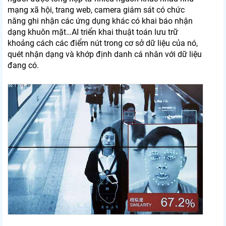
mạng xã hội, trang web, camera giám sát có chức
năng ghi nhận các ứng dụng khác có khai báo nhận
dạng khuôn mặt…AI triển khai thuật toán lưu trữ
khoảng cách các điểm nút trong cơ sở dữ liệu của nó,
quét nhận dạng và khớp định danh cá nhân với dữ liệu
đang có.