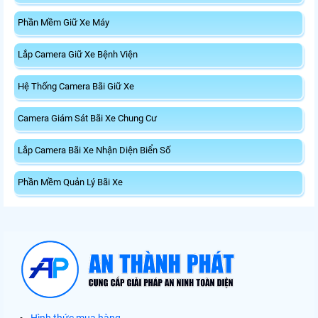
Phần Mềm Giữ Xe Máy
Lắp Camera Giữ Xe Bệnh Viện
Hệ Thống Camera Bãi Giữ Xe
Camera Giám Sát Bãi Xe Chung Cư
Lắp Camera Bãi Xe Nhận Diện Biển Số
Phần Mềm Quản Lý Bãi Xe