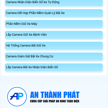
Camera Nhận Diện Biển Số Xe Tự Động
Camera Kết Hợp Phần Mềm Quản Lý Bãi Xe
Phần Mềm Giữ Xe Máy
Lắp Camera Giữ Xe Bệnh Viện
Hệ Thống Camera Bãi Giữ Xe
Camera Giám Sát Bãi Xe Chung Cư
Lắp Camera Bãi Xe Nhận Diện Biển Số