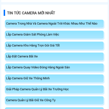
TIN TỨC CAMERA MỚI NHẤT
Camera Trong Nhà Và Camera Ngoài Trời Khác Nhau Như Thế Nào
Lắp Camera Giám Sát Phòng Làm Việc
Lắp Camera Kho Hàng Trọn Gói Giá Tốt
Lắp Đặt Camera Bãi Xe
Lắp Camera Quay Video Đóng Hàng Ngoài Sàn
Lắp Camera Giữ Xe Thông Minh
Giải Pháp Camera Quản Lý Bãi Xe Trường Học
Camera Quản Lý Bãi Giữ Xe Công Ty