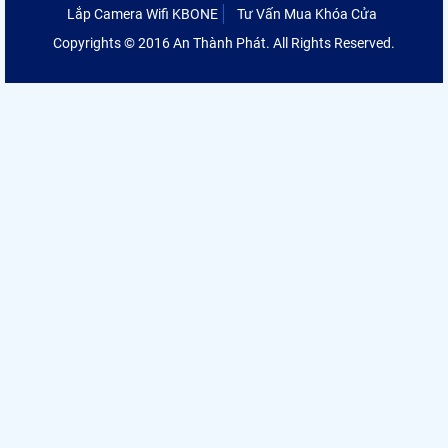
Lắp Camera Wifi KBONE
Tư Vấn Mua Khóa Cửa
Copyrights © 2016 An Thành Phát. All Rights Reserved.