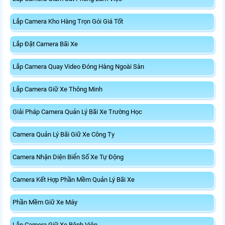
Lắp Camera Kho Hàng Trọn Gói Giá Tốt
Lắp Đặt Camera Bãi Xe
Lắp Camera Quay Video Đóng Hàng Ngoài Sàn
Lắp Camera Giữ Xe Thông Minh
Giải Pháp Camera Quản Lý Bãi Xe Trường Học
Camera Quản Lý Bãi Giữ Xe Công Ty
Camera Nhận Diện Biển Số Xe Tự Động
Camera Kết Hợp Phần Mềm Quản Lý Bãi Xe
Phần Mềm Giữ Xe Máy
Lắp Camera Giữ Xe Bệnh Viện