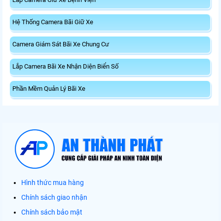
Hệ Thống Camera Bãi Giữ Xe
Camera Giám Sát Bãi Xe Chung Cư
Lắp Camera Bãi Xe Nhận Diện Biển Số
Phần Mềm Quản Lý Bãi Xe
Hình thức mua hàng
Chính sách giao nhận
Chính sách bảo mật